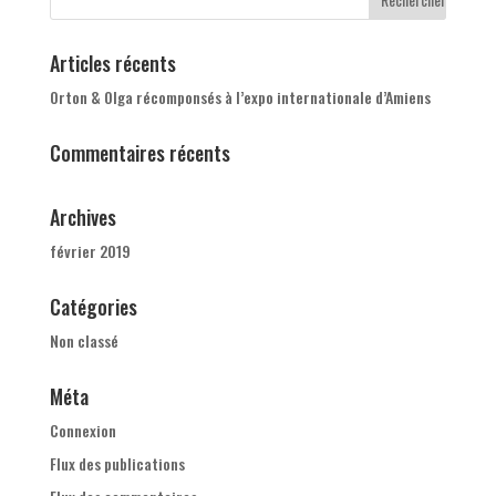
Articles récents
Orton & Olga récomponsés à l’expo internationale d’Amiens
Commentaires récents
Archives
février 2019
Catégories
Non classé
Méta
Connexion
Flux des publications