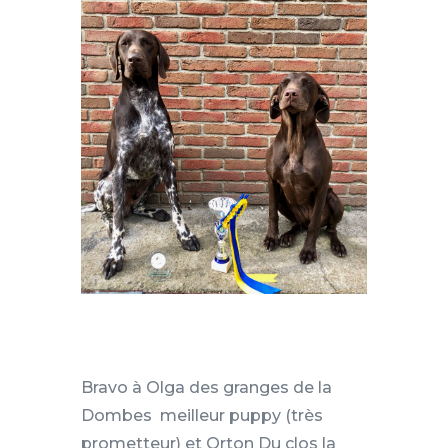
Bravo à Olga des granges de la
Dombes meilleur puppy (très
prometteur) et Orton Du clos la