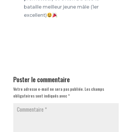
bataille meilleur jeune mâle (1er
excellent)
Poster le commentaire
Votre adresse e-mail ne sera pas publiée.
Les champs
obligatoires sont indiqués avec
*